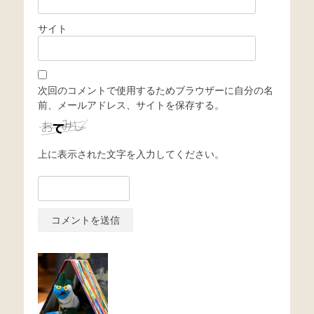
サイト
次回のコメントで使用するためブラウザーに自分の名
前、メールアドレス、サイトを保存する。
上に表示された文字を入力してください。