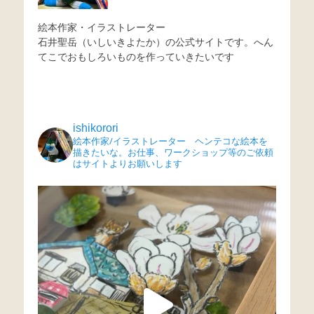
絵本作家・イラストレーター
石井聖岳（いしいきよたか）の公式サイトです。へん
てこでおもしろいものを作っていきたいです
ishikorori
絵本作家/イラストレーター ヘンテコな絵本を
描きたいな。お仕事、ワークショップ等のご依頼
はサイトよりお願いします