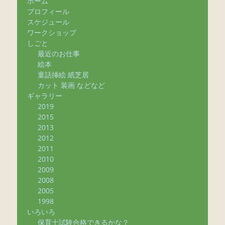
ホーム
プロフィール
スケジュール
ワークショップ
しごと
最近のお仕事
絵本
童話挿絵 紙芝居
カット 装画 などなど
ギャラリー
2019
2015
2013
2012
2011
2010
2009
2008
2005
1998
いろいろ
保育士試験合格できるかな？