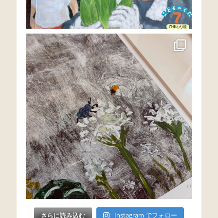
さらに読み込む
Instagram でフォロー