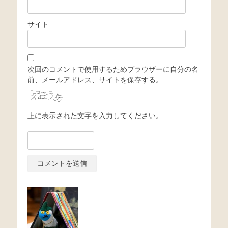
サイト
次回のコメントで使用するためブラウザーに自分の名
前、メールアドレス、サイトを保存する。
上に表示された文字を入力してください。