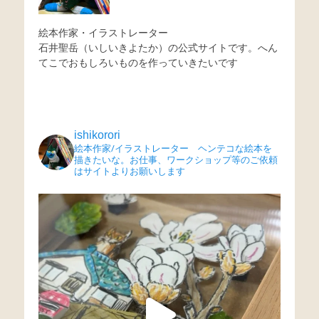
絵本作家・イラストレーター
石井聖岳（いしいきよたか）の公式サイトです。へん
てこでおもしろいものを作っていきたいです
ishikorori
絵本作家/イラストレーター ヘンテコな絵本を
描きたいな。お仕事、ワークショップ等のご依頼
はサイトよりお願いします