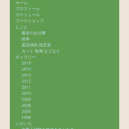
ホーム
プロフィール
スケジュール
ワークショップ
しごと
最近のお仕事
絵本
童話挿絵 紙芝居
カット 装画 などなど
ギャラリー
2019
2015
2013
2012
2011
2010
2009
2008
2005
1998
いろいろ