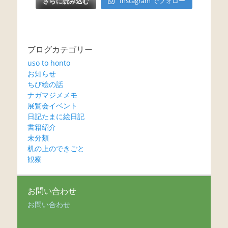
さらに読み込む
Instagram でフォロー
ブログカテゴリー
uso to honto
お知らせ
ちび絵の話
ナガマジメメモ
展覧会イベント
日記たまに絵日記
書籍紹介
未分類
机の上のできごと
観察
お問い合わせ
お問い合わせ