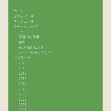
ホーム
プロフィール
スケジュール
ワークショップ
しごと
最近のお仕事
絵本
童話挿絵 紙芝居
カット 装画 などなど
ギャラリー
2019
2015
2013
2012
2011
2010
2009
2008
2005
1998