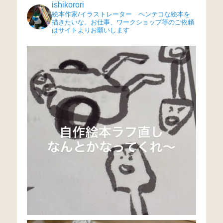
ishikorori
絵本作家/イラストレーター ヘンテコな絵本を
描きたいな。お仕事、ワークショップ等のご依頼
はサイトよりお願いします