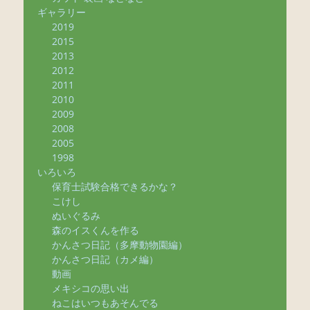
ギャラリー
2019
2015
2013
2012
2011
2010
2009
2008
2005
1998
いろいろ
保育士試験合格できるかな？
こけし
ぬいぐるみ
森のイスくんを作る
かんさつ日記（多摩動物園編）
かんさつ日記（カメ編）
動画
メキシコの思い出
ねこはいつもあそんでる