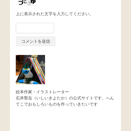
上に表示された文字を入力してください。
絵本作家・イラストレーター
石井聖岳（いしいきよたか）の公式サイトです。へん
てこでおもしろいものを作っていきたいです