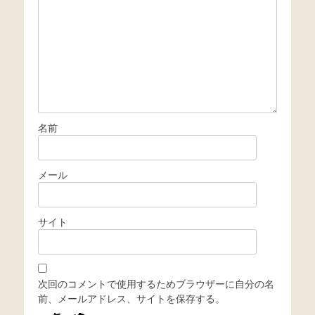
ン
名前
メール
サイト
次回のコメントで使用するためブラウザーに自分の名
前、メールアドレス、サイトを保存する。