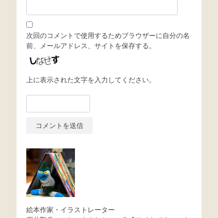
次回のコメントで使用するためブラウザーに自分の名
前、メールアドレス、サイトを保存する。
上に表示された文字を入力してください。
絵本作家・イラストレーター