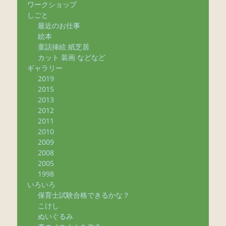
ワークショップ
しごと
最近のお仕事
絵本
童話挿絵 紙芝居
カット 装画 などなど
ギャラリー
2019
2015
2013
2012
2011
2010
2009
2008
2005
1998
いろいろ
保育士試験合格できるかな？
こけし
ぬいぐるみ