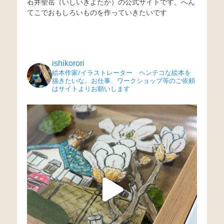
石井聖岳（いしいきよたか）の公式サイトです。へん
てこでおもしろいものを作っていきたいです
ishikorori
絵本作家/イラストレーター ヘンテコな絵本を
描きたいな。お仕事、ワークショップ等のご依頼
はサイトよりお願いします