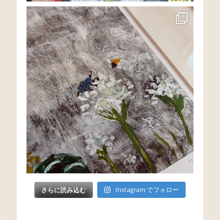
さらに読み込む
Instagram でフォロー