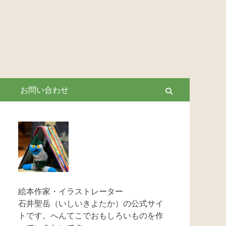
お問い合わせ
Search
絵本作家・イラストレーター
石井聖岳（いしいきよたか）の公式サイ
トです。へんてこでおもしろいものを作