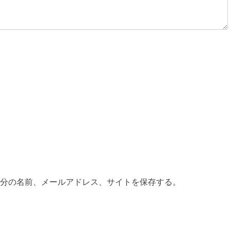
分の名前、メールアドレス、サイトを保存する。