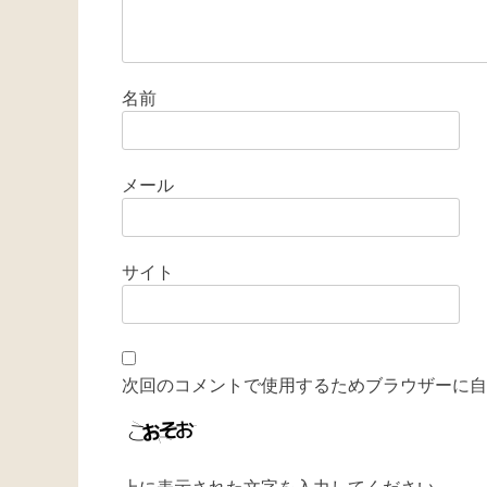
名前
メール
サイト
次回のコメントで使用するためブラウザーに自