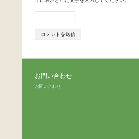
上に表示された文字を入力してください。
お問い合わせ
お問い合わせ