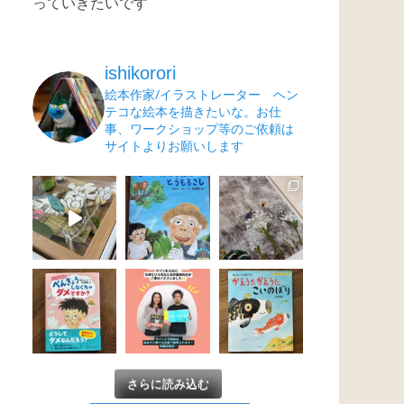
っていきたいです
ishikorori
絵本作家/イラストレーター ヘン
テコな絵本を描きたいな。お仕
事、ワークショップ等のご依頼は
サイトよりお願いします
さらに読み込む