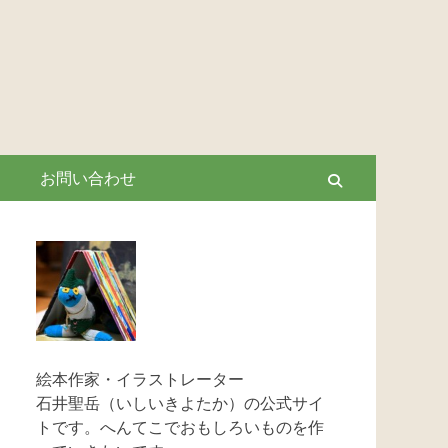
お問い合わせ
Search
絵本作家・イラストレーター
石井聖岳（いしいきよたか）の公式サイ
トです。へんてこでおもしろいものを作