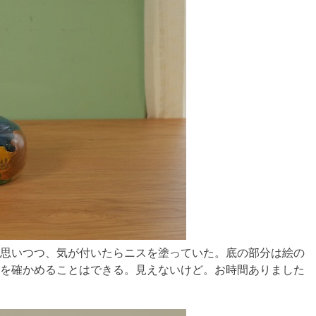
思いつつ、気が付いたらニスを塗っていた。底の部分は絵の
を確かめることはできる。見えないけど。お時間ありました