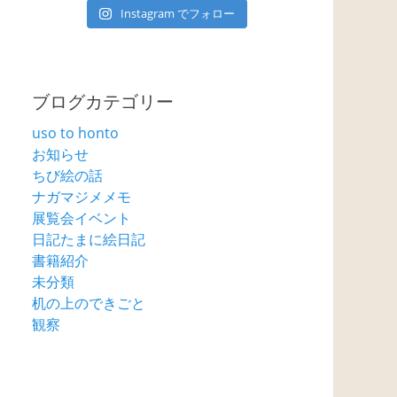
Instagram でフォロー
ブログカテゴリー
uso to honto
お知らせ
ちび絵の話
ナガマジメメモ
展覧会イベント
日記たまに絵日記
書籍紹介
未分類
机の上のできごと
観察