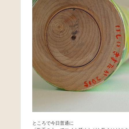
ところで今日普通に