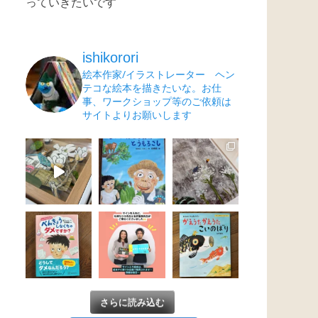
っていきたいです
ishikorori
絵本作家/イラストレーター ヘン
テコな絵本を描きたいな。お仕
事、ワークショップ等のご依頼は
サイトよりお願いします
さらに読み込む