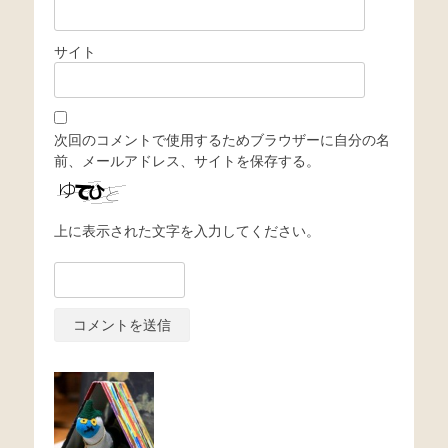
サイト
次回のコメントで使用するためブラウザーに自分の名
前、メールアドレス、サイトを保存する。
上に表示された文字を入力してください。