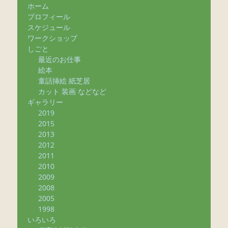
ホーム
プロフィール
スケジュール
ワークショップ
しごと
最近のお仕事
絵本
童話挿絵 紙芝居
カット 装画 などなど
ギャラリー
2019
2015
2013
2012
2011
2010
2009
2008
2005
1998
いろいろ