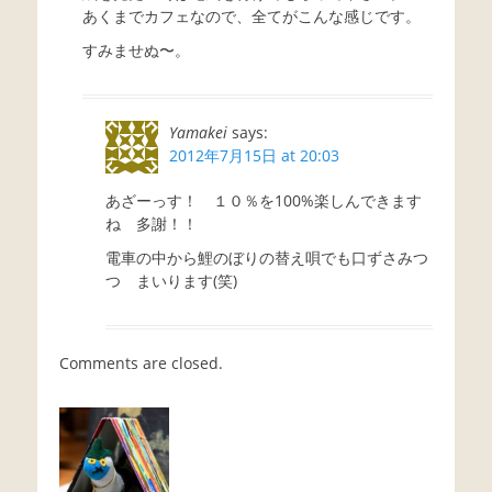
あくまでカフェなので、全てがこんな感じです。
すみませぬ〜。
Yamakei
says:
2012年7月15日 at 20:03
あざーっす！ １０％を100%楽しんできます
ね 多謝！！
電車の中から鯉のぼりの替え唄でも口ずさみつ
つ まいります(笑)
Comments are closed.