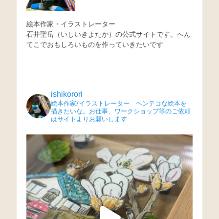
絵本作家・イラストレーター
石井聖岳（いしいきよたか）の公式サイトです。へん
てこでおもしろいものを作っていきたいです
ishikorori
絵本作家/イラストレーター ヘンテコな絵本を
描きたいな。お仕事、ワークショップ等のご依頼
はサイトよりお願いします