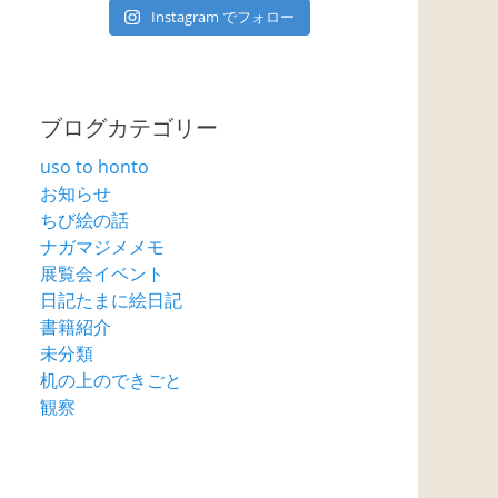
Instagram でフォロー
ブログカテゴリー
uso to honto
お知らせ
ちび絵の話
ナガマジメメモ
展覧会イベント
日記たまに絵日記
書籍紹介
未分類
机の上のできごと
観察