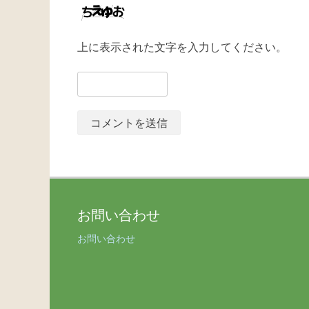
上に表示された文字を入力してください。
お問い合わせ
お問い合わせ