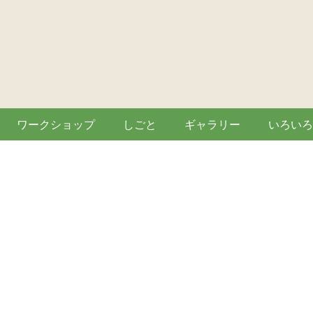
ワークショップ
しごと
ギャラリー
いろいろ