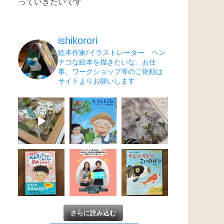
っていきたいです
ishikorori
絵本作家/イラストレーター ヘン
テコな絵本を描きたいな。お仕
事、ワークショップ等のご依頼は
サイトよりお願いします
さらに読み込む