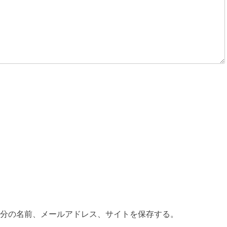
分の名前、メールアドレス、サイトを保存する。