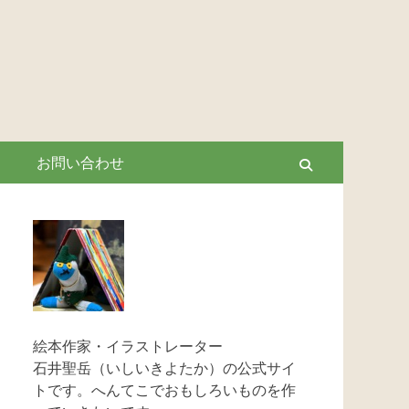
お問い合わせ
Search
絵本作家・イラストレーター
石井聖岳（いしいきよたか）の公式サイ
トです。へんてこでおもしろいものを作