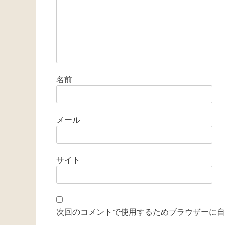
ン
名前
メール
サイト
次回のコメントで使用するためブラウザーに自