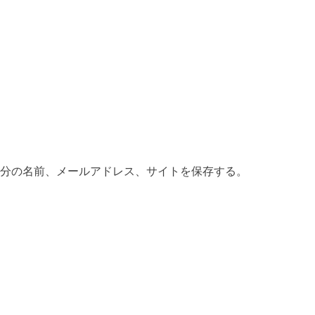
分の名前、メールアドレス、サイトを保存する。