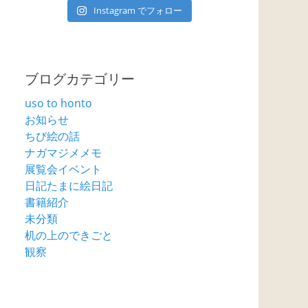
Instagram でフォロー
ブログカテゴリー
uso to honto
お知らせ
ちび絵の話
ナガマジメメモ
展覧会イベント
日記たまに絵日記
書籍紹介
未分類
机の上のできごと
観察