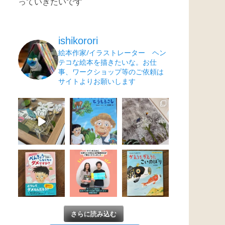
っていきたいです
ishikorori
絵本作家/イラストレーター ヘン
テコな絵本を描きたいな。お仕
事、ワークショップ等のご依頼は
サイトよりお願いします
さらに読み込む