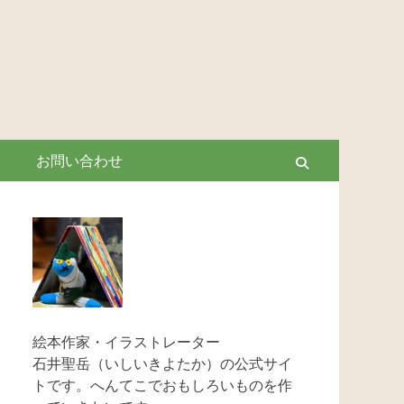
お問い合わせ
Search
絵本作家・イラストレーター
石井聖岳（いしいきよたか）の公式サイ
トです。へんてこでおもしろいものを作