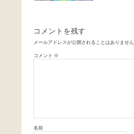
コメントを残す
メールアドレスが公開されることはありません
コメント
※
名前