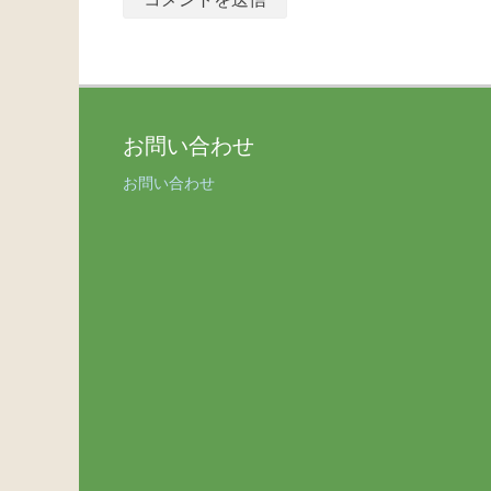
お問い合わせ
お問い合わせ