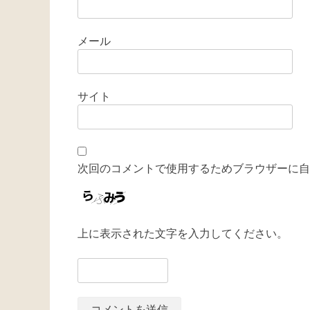
メール
サイト
次回のコメントで使用するためブラウザーに自
上に表示された文字を入力してください。