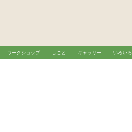
ワークショップ
しごと
ギャラリー
いろいろ