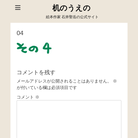
机のうえの
絵本作家 石井聖岳の公式サイト
04
コメントを残す
メールアドレスが公開されることはありません。
※
が付いている欄は必須項目です
コメント
※