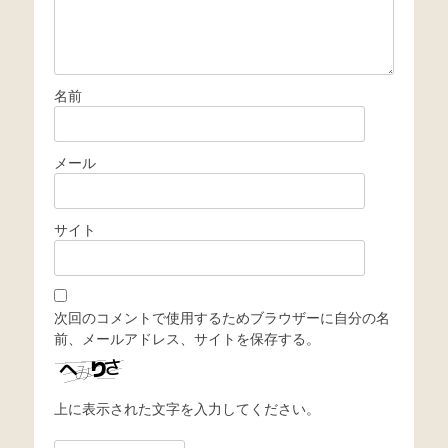
名前
メール
サイト
次回のコメントで使用するためブラウザーに自分の名
前、メールアドレス、サイトを保存する。
上に表示された文字を入力してください。