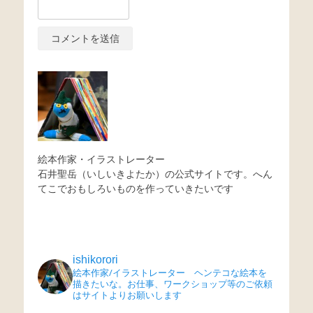
絵本作家・イラストレーター
石井聖岳（いしいきよたか）の公式サイトです。へん
てこでおもしろいものを作っていきたいです
ishikorori
絵本作家/イラストレーター ヘンテコな絵本を
描きたいな。お仕事、ワークショップ等のご依頼
はサイトよりお願いします