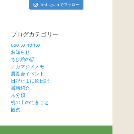
Instagram でフォロー
ブログカテゴリー
uso to honto
お知らせ
ちび絵の話
ナガマジメメモ
展覧会イベント
日記たまに絵日記
書籍紹介
未分類
机の上のできごと
観察