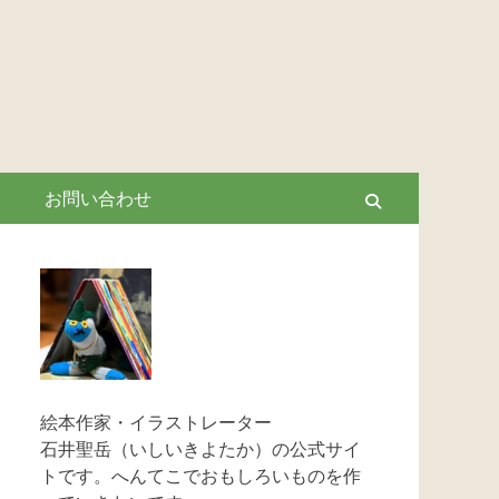
お問い合わせ
Search
絵本作家・イラストレーター
石井聖岳（いしいきよたか）の公式サイ
トです。へんてこでおもしろいものを作