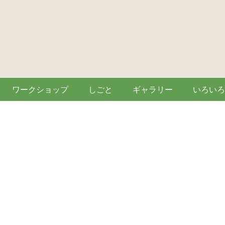
ワークショップ
しごと
ギャラリー
いろいろ