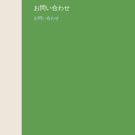
お問い合わせ
お問い合わせ