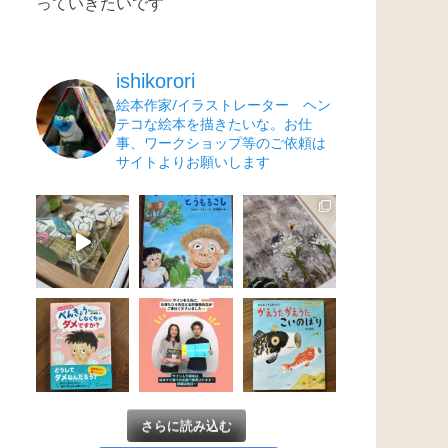
っていきたいです
ishikorori
絵本作家/イラストレーター ヘン
テコな絵本を描きたいな。お仕
事、ワークショップ等のご依頼は
サイトよりお願いします
さらに読み込む