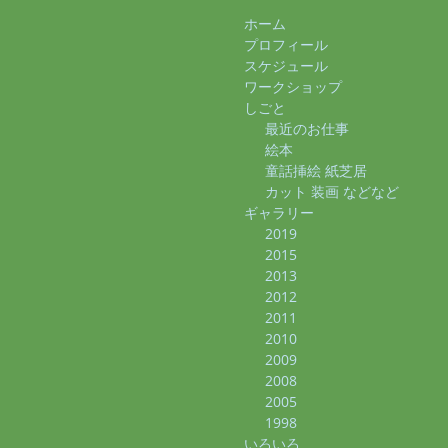
ホーム
プロフィール
スケジュール
ワークショップ
しごと
最近のお仕事
絵本
童話挿絵 紙芝居
カット 装画 などなど
ギャラリー
2019
2015
2013
2012
2011
2010
2009
2008
2005
1998
いろいろ