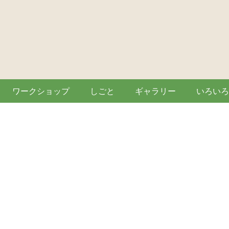
ワークショップ
しごと
ギャラリー
いろいろ