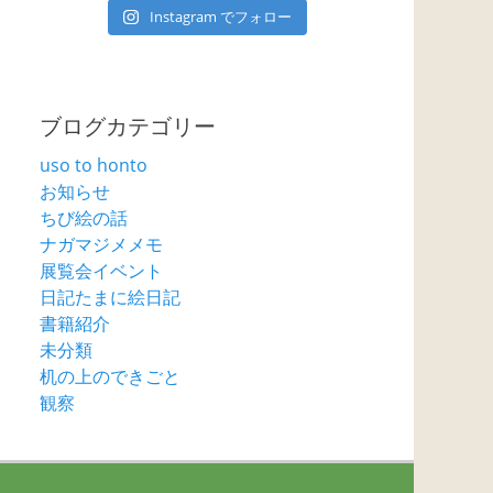
Instagram でフォロー
ブログカテゴリー
uso to honto
お知らせ
ちび絵の話
ナガマジメメモ
展覧会イベント
日記たまに絵日記
書籍紹介
未分類
机の上のできごと
観察