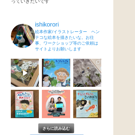
っていきたいです
ishikorori
絵本作家/イラストレーター ヘン
テコな絵本を描きたいな。お仕
事、ワークショップ等のご依頼は
サイトよりお願いします
さらに読み込む