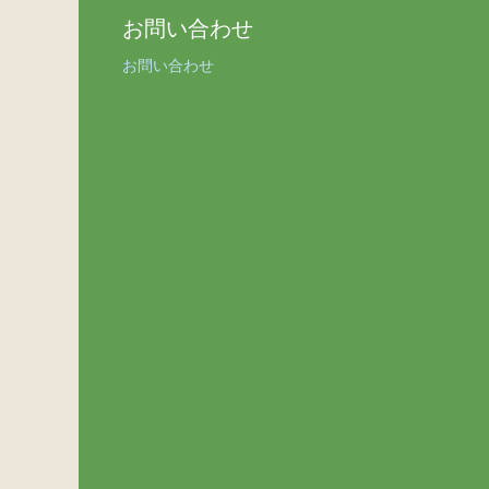
お問い合わせ
お問い合わせ