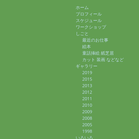
ホーム
プロフィール
スケジュール
ワークショップ
しごと
最近のお仕事
絵本
童話挿絵 紙芝居
カット 装画 などなど
ギャラリー
2019
2015
2013
2012
2011
2010
2009
2008
2005
1998
いろいろ