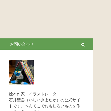
お問い合わせ
Search
絵本作家・イラストレーター
石井聖岳（いしいきよたか）の公式サイ
トです。へんてこでおもしろいものを作