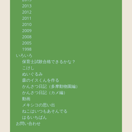
2013
2012
2011
2010
2009
2008
2005
1998
いろいろ
保育士試験合格できるかな？
こけし
ぬいぐるみ
森のイスくんを作る
かんさつ日記（多摩動物園編）
かんさつ日記（カメ編）
動画
メキシコの思い出
ねこはいつもあそんでる
はるいちばん
お問い合わせ