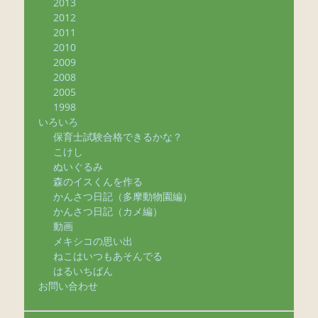
2013
2012
2011
2010
2009
2008
2005
1998
いろいろ
保育士試験合格できるかな？
こけし
ぬいぐるみ
森のイスくんを作る
かんさつ日記（多摩動物園編）
かんさつ日記（カメ編）
動画
メキシコの思い出
ねこはいつもあそんでる
はるいちばん
お問い合わせ