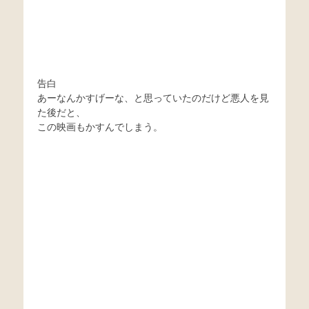
告白
あーなんかすげーな、と思っていたのだけど悪人を見
た後だと、
この映画もかすんでしまう。