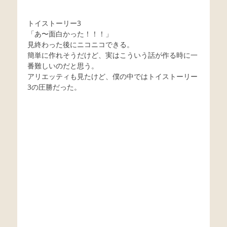
トイストーリー3
「あ〜面白かった！！！」
見終わった後にニコニコできる。
簡単に作れそうだけど、実はこういう話が作る時に一
番難しいのだと思う。
アリエッティも見たけど、僕の中ではトイストーリー
3の圧勝だった。