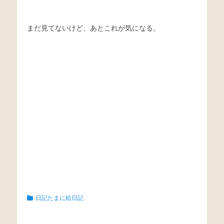
まだ見てないけど、あとこれが気になる。
Categories
日記たまに絵日記