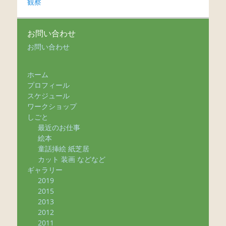
観察
お問い合わせ
お問い合わせ
ホーム
プロフィール
スケジュール
ワークショップ
しごと
最近のお仕事
絵本
童話挿絵 紙芝居
カット 装画 などなど
ギャラリー
2019
2015
2013
2012
2011