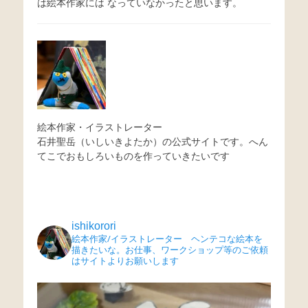
は絵本作家には なっていなかったと思います。
絵本作家・イラストレーター
石井聖岳（いしいきよたか）の公式サイトです。へん
てこでおもしろいものを作っていきたいです
ishikorori
絵本作家/イラストレーター ヘンテコな絵本を
描きたいな。お仕事、ワークショップ等のご依頼
はサイトよりお願いします