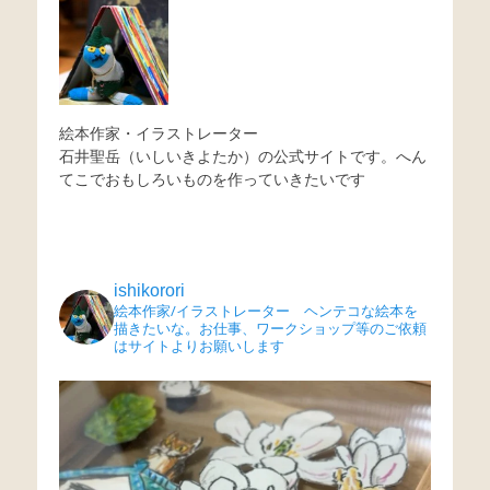
絵本作家・イラストレーター
石井聖岳（いしいきよたか）の公式サイトです。へん
てこでおもしろいものを作っていきたいです
ishikorori
絵本作家/イラストレーター ヘンテコな絵本を
描きたいな。お仕事、ワークショップ等のご依頼
はサイトよりお願いします