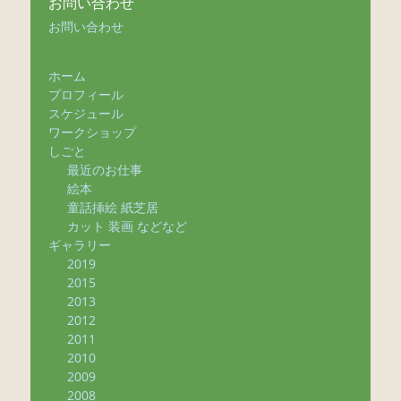
お問い合わせ
お問い合わせ
ホーム
プロフィール
スケジュール
ワークショップ
しごと
最近のお仕事
絵本
童話挿絵 紙芝居
カット 装画 などなど
ギャラリー
2019
2015
2013
2012
2011
2010
2009
2008