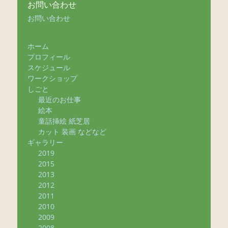
お問い合わせ
お問い合わせ
ホーム
プロフィール
スケジュール
ワークショップ
しごと
最近のお仕事
絵本
童話挿絵 紙芝居
カット 装画 などなど
ギャラリー
2019
2015
2013
2012
2011
2010
2009
2008