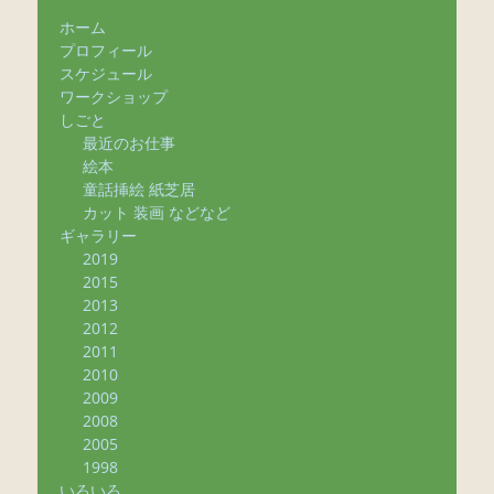
ホーム
プロフィール
スケジュール
ワークショップ
しごと
最近のお仕事
絵本
童話挿絵 紙芝居
カット 装画 などなど
ギャラリー
2019
2015
2013
2012
2011
2010
2009
2008
2005
1998
いろいろ