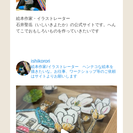
絵本作家・イラストレーター
石井聖岳（いしいきよたか）の公式サイトです。へん
てこでおもしろいものを作っていきたいです
ishikorori
絵本作家/イラストレーター ヘンテコな絵本を
描きたいな。お仕事、ワークショップ等のご依頼
はサイトよりお願いします