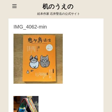
机のうえの
絵本作家 石井聖岳の公式サイト
IMG_4062-min