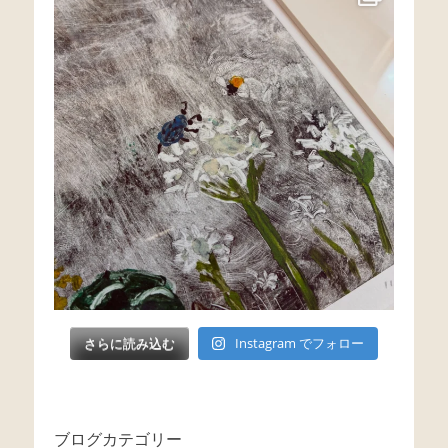
さらに読み込む
Instagram でフォロー
ブログカテゴリー