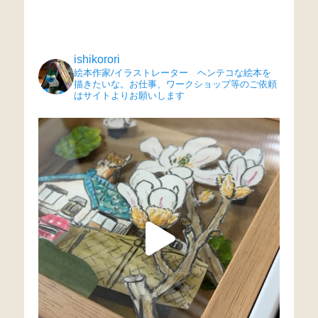
ishikorori
絵本作家/イラストレーター ヘンテコな絵本を
描きたいな。お仕事、ワークショップ等のご依頼
はサイトよりお願いします