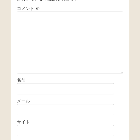
コメント
※
名前
メール
サイト