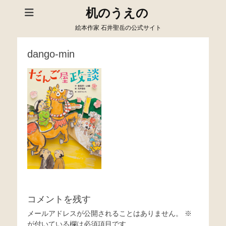
机のうえの
絵本作家 石井聖岳の公式サイト
dango-min
コメントを残す
メールアドレスが公開されることはありません。
※
が付いている欄は必須項目です