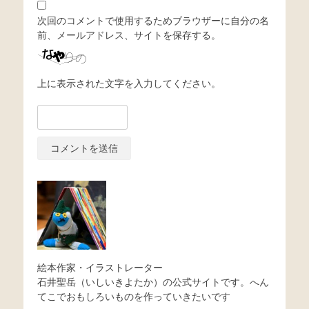
次回のコメントで使用するためブラウザーに自分の名
前、メールアドレス、サイトを保存する。
上に表示された文字を入力してください。
絵本作家・イラストレーター
石井聖岳（いしいきよたか）の公式サイトです。へん
てこでおもしろいものを作っていきたいです