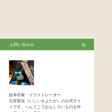
お問い合わせ
Search
絵本作家・イラストレーター
石井聖岳（いしいきよたか）の公式サイ
トです。へんてこでおもしろいものを作