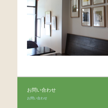
お問い合わせ
お問い合わせ